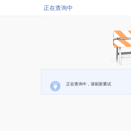
正在查询中
正在查询中，请刷新重试