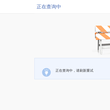
正在查询中
正在查询中，请刷新重试